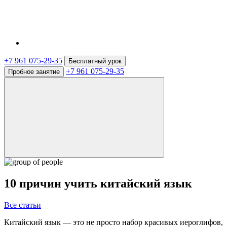
+7 961 075-29-35
Бесплатный урок
+7 961 075-29-35
Пробное занятие
10 причин учить китайский язык
Все статьи
Китайский язык — это не просто набор красивых иероглифов,