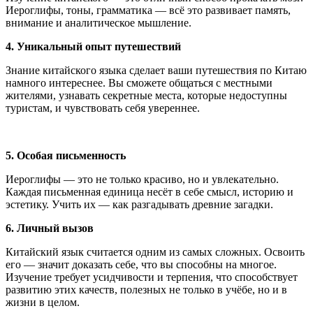
Иероглифы, тоны, грамматика — всё это развивает память,
внимание и аналитическое мышление.
4. Уникальный опыт путешествий
Знание китайского языка сделает ваши путешествия по Китаю
намного интереснее. Вы сможете общаться с местными
жителями, узнавать секретные места, которые недоступны
туристам, и чувствовать себя увереннее.
5. Особая письменность
Иероглифы — это не только красиво, но и увлекательно.
Каждая письменная единица несёт в себе смысл, историю и
эстетику. Учить их — как разгадывать древние загадки.
6. Личный вызов
Китайский язык считается одним из самых сложных. Освоить
его — значит доказать себе, что вы способны на многое.
Изучение требует усидчивости и терпения, что способствует
развитию этих качеств, полезных не только в учёбе, но и в
жизни в целом.