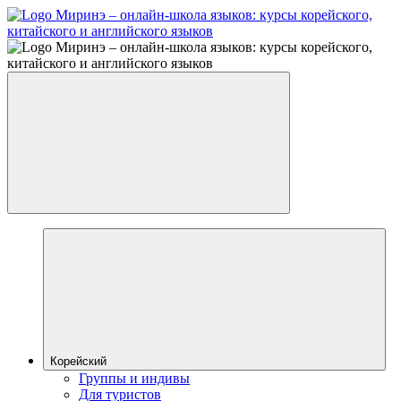
Корейский
Группы и индивы
Для туристов