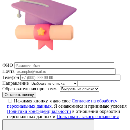
ФИО
Почта
Телефон
Направление
Образовательная программа
Нажимая кнопку, я даю свое
Согласие на обработку
персональных данных
. Я ознакомился и принимаю условия
Политики конфиденциальности
в отношении обработки
персональных данных и
Пользовательского соглашения