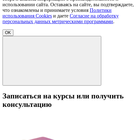
использовании сайта. Оставаясь на сайте, вы подтверждаете,
что ознакомлены и принимаете условия
Политики
использования Cookies
и даете
Согласие на обработку
персональных данных метрическими программами
.
OK
Записаться на курсы или получить
консультацию