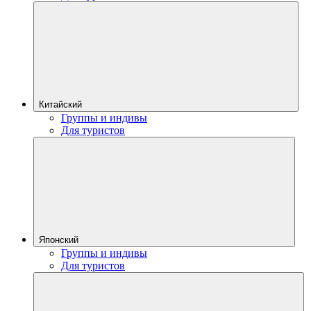
Китайский
Группы и индивы
Для туристов
Японский
Группы и индивы
Для туристов